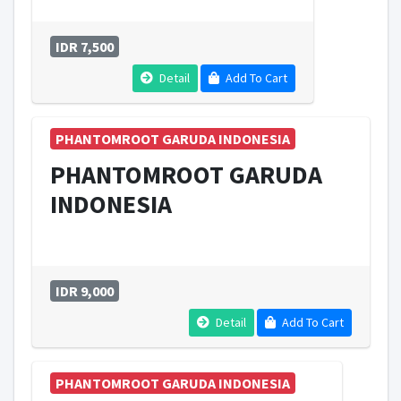
IDR 7,500
Detail
Add To Cart
PHANTOMROOT GARUDA INDONESIA
PHANTOMROOT GARUDA
INDONESIA
IDR 9,000
Detail
Add To Cart
PHANTOMROOT GARUDA INDONESIA